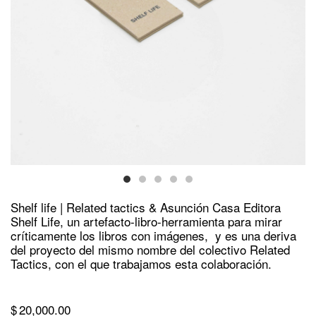
Shelf life | Related tactics & Asunción Casa Editora
Shelf Life, un artefacto-libro-herramienta para mirar
críticamente los libros con imágenes, y es una deriva
del proyecto del mismo nombre del colectivo Related
Tactics, con el que trabajamos esta colaboración.
$
20,000.00