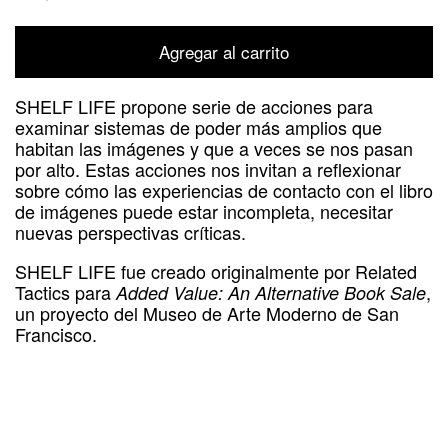
Agregar al carrito
SHELF LIFE propone serie de acciones para
examinar sistemas de poder más amplios que
habitan las imágenes y que a veces se nos pasan
por alto. Estas acciones nos invitan a reflexionar
sobre cómo las experiencias de contacto con el libro
de imágenes puede estar incompleta, necesitar
nuevas perspectivas críticas.
SHELF LIFE fue creado originalmente por Related
Tactics para
,
Added Value: An Alternative Book Sale
un proyecto del Museo de Arte Moderno de San
Francisco.