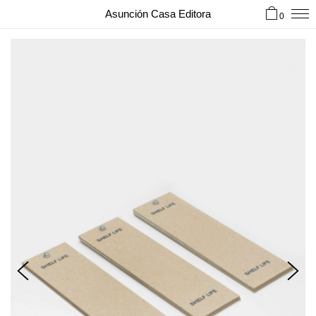
Asunción Casa Editora
0