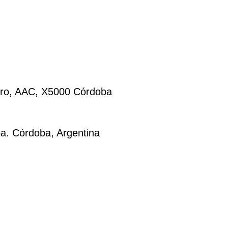
tro, AAC, X5000 Córdoba
a. Córdoba, Argentina