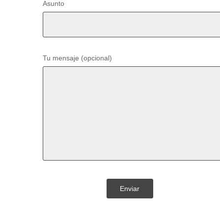
Asunto
Tu mensaje (opcional)