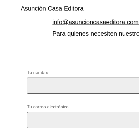
Asunción Casa Editora
info@asuncioncasaeditora.com
Para quienes necesiten nuestro
Tu nombre
Tu correo electrónico