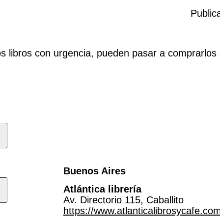
Public
s libros con urgencia, pueden pasar a comprarlos 
Buenos Aires
Atlántica librería
Av. Directorio 115, Caballito
https://www.atlanticalibrosycafe.co