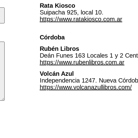
Rata Kiosco
Suipacha 925, local 10.
https://www.ratakiosco.com.ar
Córdoba
Rubén Libros
Deán Funes 163 Locales 1 y 2 Cen
https://www.rubenlibros.com.ar
Volcán Azul
Independencia 1247. Nueva Córdob
https://www.volcanazullibros.com/