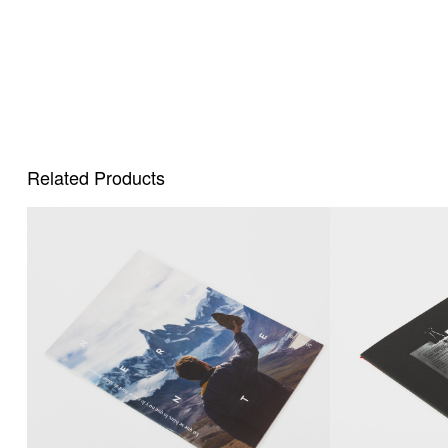
Related Products