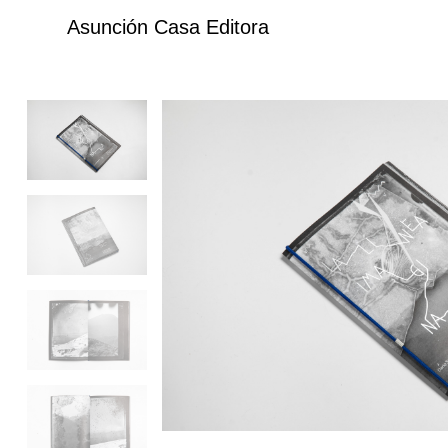
Asunción Casa Editora