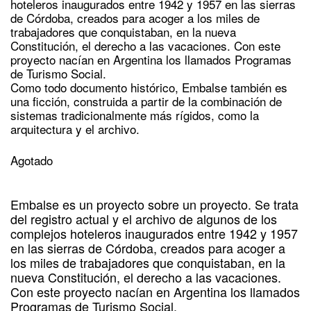
hoteleros inaugurados entre 1942 y 1957 en las sierras
de Córdoba, creados para acoger a los miles de
trabajadores que conquistaban, en la nueva
Constitución, el derecho a las vacaciones. Con este
proyecto nacían en Argentina los llamados Programas
de Turismo Social.
Como todo documento histórico, Embalse también es
una ficción, construida a partir de la combinación de
sistemas tradicionalmente más rígidos, como la
arquitectura y el archivo.
Agotado
Embalse es un proyecto sobre un proyecto. Se trata
del registro actual y el archivo de algunos de los
complejos hoteleros inaugurados entre 1942 y 1957
en las sierras de Córdoba, creados para acoger a
los miles de trabajadores que conquistaban, en la
nueva Constitución, el derecho a las vacaciones.
Con este proyecto nacían en Argentina los llamados
Programas de Turismo Social.