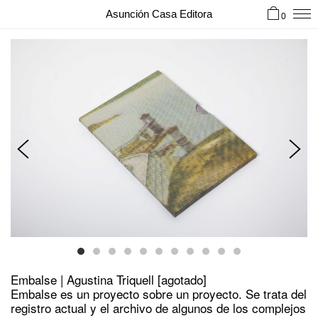
Asunción Casa Editora
0
Embalse | Agustina Triquell [agotado]
Embalse es un proyecto sobre un proyecto. Se trata del
registro actual y el archivo de algunos de los complejos