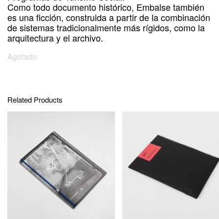
Como todo documento histórico, Embalse también
es una ficción, construida a partir de la combinación
de sistemas tradicionalmente más rígidos, como la
arquitectura y el archivo.
Agotado
Related Products