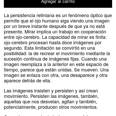
Agregar al carrito
La persistencia retiniana es un fenómeno óptico que
permite que el ojo humano siga viendo una imagen
por un breve instante después de que ya no está
presente. Mirar implica un trabajo en cooperación
entre ojo-cerebro. La capacidad de mirar es finita:
ojo-cerebro procesan hasta doce imágenes por
segundo. Esta limitación se convirtió en una
posibilidad: la de recrear el movimiento mediante la
sucesión continua de imágenes fijas. Cuando una
imagen reemplaza a la anterior en este espacio de
tiempo, parece que están unidas. Se mueven. Una
imagen se enlaza con otra, una desaparece y otra
aparece detrás de ella.
Las imágenes insisten y persisten y así crean
movimiento. Persisten las imágenes, también,
aquellas que nos desvelan, agitan y también,
potencialmente, producen otros movimientos.