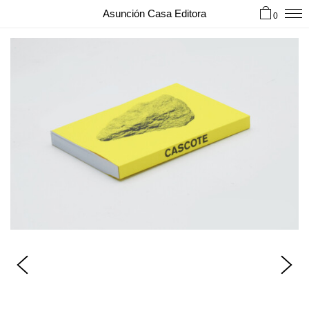
Asunción Casa Editora
0