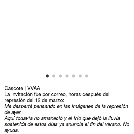
Cascote | VVAA
La invitación fue por correo, horas después del
represión del 12 de marzo:
Me desperté pensando en las imágenes de la represión
de ayer.
Aquí todavía no amaneció y el frío que dejó la lluvia
sostenida de estos días ya anuncia el fin del verano. No
ayuda.