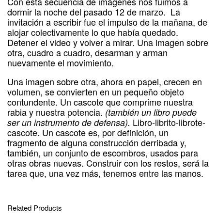
Con esta secuencia de imágenes nos fuimos a
dormir la noche del pasado 12 de marzo. La
invitación a escribir fue el impulso de la mañana, de
alojar colectivamente lo que había quedado.
Detener el video y volver a mirar. Una imagen sobre
otra, cuadro a cuadro, desarman y arman
nuevamente el movimiento.
Una imagen sobre otra, ahora en papel, crecen en
volumen, se convierten en un pequeño objeto
contundente. Un cascote que comprime nuestra
rabia y nuestra potencia.
(también un libro puede
Libro-librito-librote-
ser un instrumento de defensa).
cascote. Un cascote es, por definición, un
fragmento de alguna construcción derribada y,
también, un conjunto de escombros, usados para
otras obras nuevas. Construir con los restos, será la
tarea que, una vez más, tenemos entre las manos.
Related Products